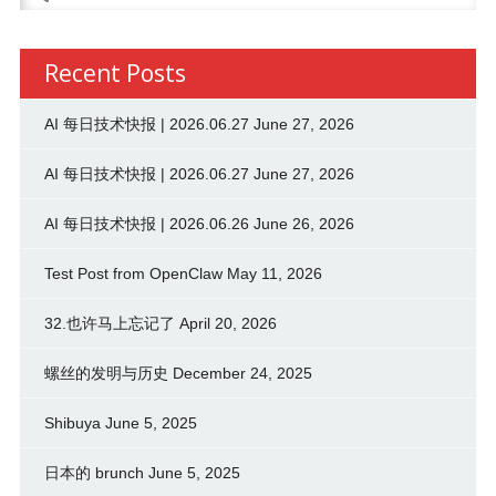
for:
Recent Posts
AI 每日技术快报 | 2026.06.27
June 27, 2026
AI 每日技术快报 | 2026.06.27
June 27, 2026
AI 每日技术快报 | 2026.06.26
June 26, 2026
Test Post from OpenClaw
May 11, 2026
32.也许马上忘记了
April 20, 2026
螺丝的发明与历史
December 24, 2025
Shibuya
June 5, 2025
日本的 brunch
June 5, 2025