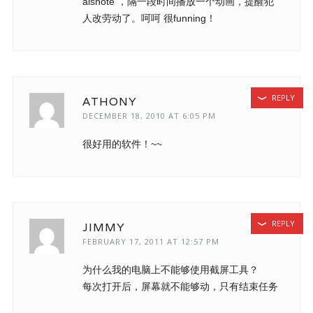
aisnote ，隔一段时间播放一个动画，提醒犯
人改劳动了。呵呵 很funning！
REPLY
ATHONY
DECEMBER 18, 2010 AT 6:05 PM
很好用的软件！~~
REPLY
JIMMY
FEBRUARY 17, 2011 AT 12:57 PM
为什么我的电脑上不能够使用截屏工具？
每次打开后，屏幕就不能够动，只有结束任务