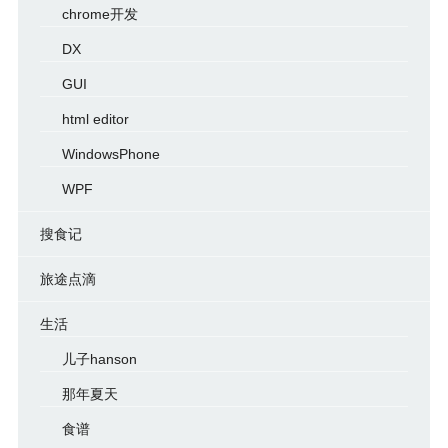
chrome开发
DX
GUI
html editor
WindowsPhone
WPF
搜食记
旅途点滴
生活
儿子hanson
那年夏天
食谱