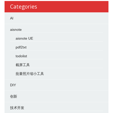
Categories
AI
aisnote
aisnote UE
pdf2txt
todolist
截屏工具
批量照片缩小工具
DIY
创新
技术开发