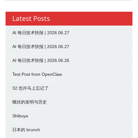
Latest Posts
AI 每日技术快报 | 2026.06.27
AI 每日技术快报 | 2026.06.27
AI 每日技术快报 | 2026.06.26
Test Post from OpenClaw
32.也许马上忘记了
螺丝的发明与历史
Shibuya
日本的 brunch