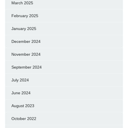
March 2025
February 2025
January 2025
December 2024
November 2024
September 2024
July 2024
June 2024
August 2023
October 2022