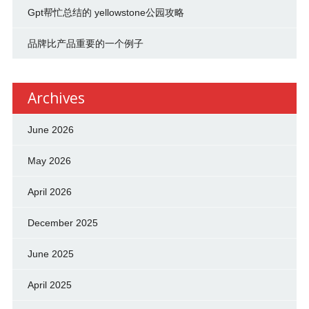
Gpt帮忙总结的 yellowstone公园攻略
品牌比产品重要的一个例子
Archives
June 2026
May 2026
April 2026
December 2025
June 2025
April 2025