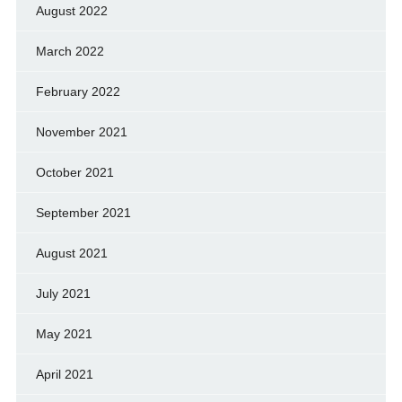
August 2022
March 2022
February 2022
November 2021
October 2021
September 2021
August 2021
July 2021
May 2021
April 2021