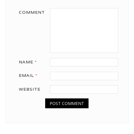
COMMENT
NAME
*
EMAIL
*
WEBSITE