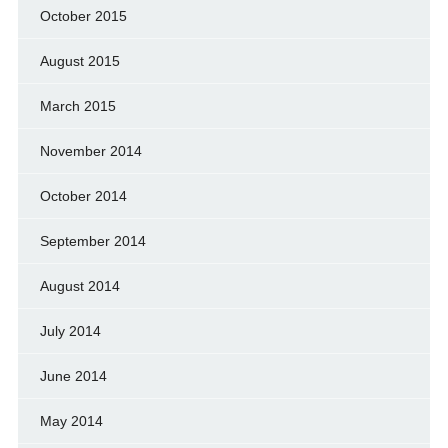
October 2015
August 2015
March 2015
November 2014
October 2014
September 2014
August 2014
July 2014
June 2014
May 2014