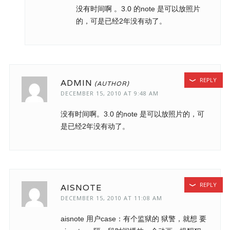
没有时间啊 。3.0 的note 是可以放照片
的，可是已经2年没有动了。
REPLY
ADMIN
DECEMBER 15, 2010 AT 9:48 AM
没有时间啊。3.0 的note 是可以放照片的，可
是已经2年没有动了。
REPLY
AISNOTE
DECEMBER 15, 2010 AT 11:08 AM
aisnote 用户case：有个监狱的 狱警，就想 要