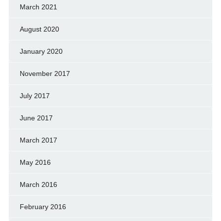
March 2021
August 2020
January 2020
November 2017
July 2017
June 2017
March 2017
May 2016
March 2016
February 2016