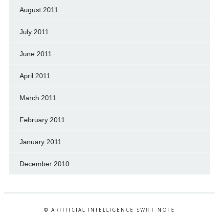
August 2011
July 2011
June 2011
April 2011
March 2011
February 2011
January 2011
December 2010
© ARTIFICIAL INTELLIGENCE SWIFT NOTE