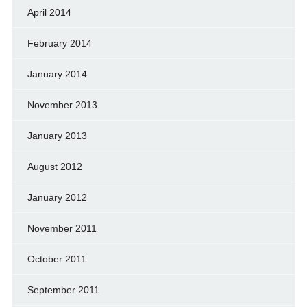
April 2014
February 2014
January 2014
November 2013
January 2013
August 2012
January 2012
November 2011
October 2011
September 2011