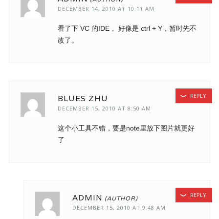
DECEMBER 14, 2010 AT 10:11 AM
看了下 VC 的IDE， 好像是 ctrl + Y，暂时先不
改了。
REPLY
BLUES ZHU
DECEMBER 15, 2010 AT 8:50 AM
这个小工具不错，要是note里放下图片就更好
了
REPLY
ADMIN
DECEMBER 15, 2010 AT 9:48 AM