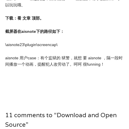
以玩玩哦、
下载：看 文章 顶部。
截屏器在aisnote下的路径如下：
\aisnote23\plugin\screencap\
aisnote 用户case：有个监狱的 狱警，就想 要 aisnote ，隔一段时
间播放一个动画，提醒犯人改劳动了。呵呵 很funning！
11 comments to “Download and Open
Source”