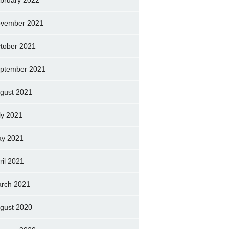
bruary 2022
vember 2021
tober 2021
ptember 2021
gust 2021
ly 2021
y 2021
ril 2021
rch 2021
gust 2020