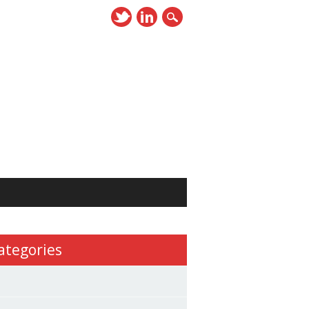
ategories