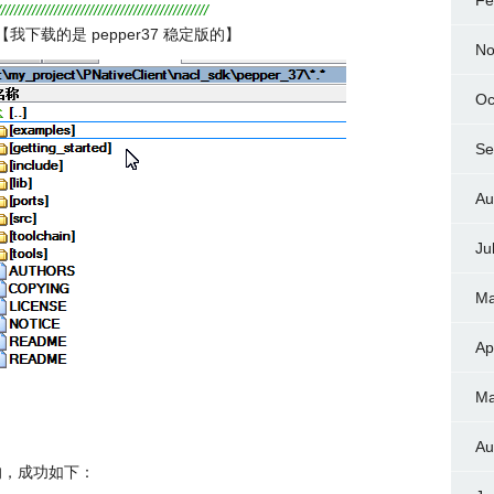
Fe
////////////////////////////////////////////////
载的是 pepper37 稳定版的】
No
Oc
Se
Au
Ju
Ma
Ap
Ma
Au
写的，成功如下：