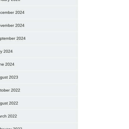
cember 2024
vember 2024
ptember 2024
ly 2024
ne 2024
gust 2023
tober 2022
gust 2022
rch 2022