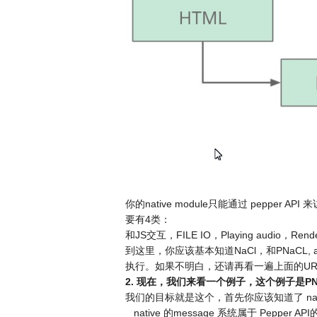
你的native module只能通过 pepper
要有4类：
和JS交互，FILE IO，Playing audio，Ren
到这里，你应该基本知道NaCl，和PNaCL, a
执行。如果不明白，还请再看一遍上面的UR
2
. 现在，我们来看一个例子，这个例子是PN
我们的目标就是这个，首先你应该知道了 nativ
native 的message 系统属于 Pep