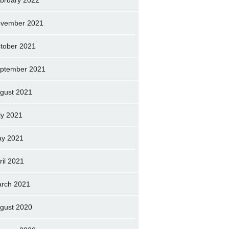
bruary 2022
vember 2021
tober 2021
ptember 2021
gust 2021
ly 2021
y 2021
ril 2021
rch 2021
gust 2020