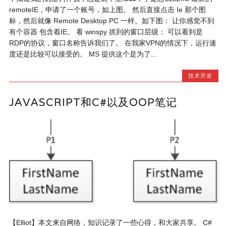
remoteIE，申请了一个账号，如上图。 然后直接点击 Ie 那个图
标，然后就像 Remote Desktop PC 一样。如下图： 让你感觉不到
有个容器 包含着IE。 看 winspy 抓到的窗口层级： 可以看到是
RDP的协议，窗口名称告诉我们了。 在我家VPN的情况下，运行速
度还是比较可以接受的。 MS 提供这个是为了...
技术开发
JAVASCRIPT和C#以及OOP笔记
【Elliot】本文来自网络，知识记录了一些心得，和大家共享。 C#