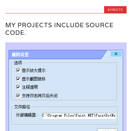
AISNOTE
MY PROJECTS INCLUDE SOURCE
CODE.