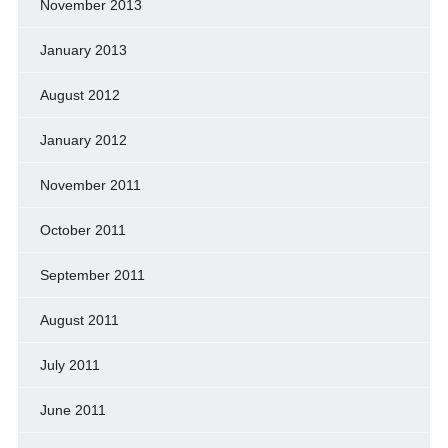
November 2013
January 2013
August 2012
January 2012
November 2011
October 2011
September 2011
August 2011
July 2011
June 2011