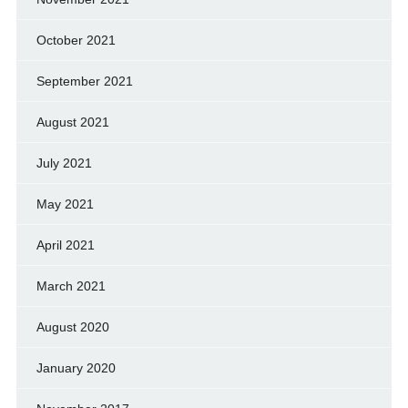
October 2021
September 2021
August 2021
July 2021
May 2021
April 2021
March 2021
August 2020
January 2020