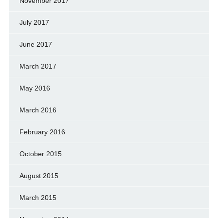
November 2017
July 2017
June 2017
March 2017
May 2016
March 2016
February 2016
October 2015
August 2015
March 2015