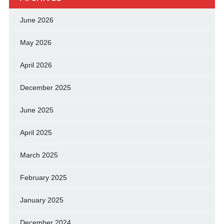
June 2026
May 2026
April 2026
December 2025
June 2025
April 2025
March 2025
February 2025
January 2025
December 2024