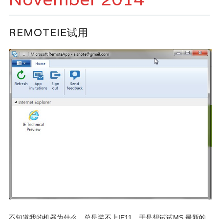
REMOTEIE试用
不知道我的机器为什么，总是装不上IE11，于是想试试MS 最新的