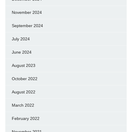
November 2024
September 2024
July 2024
June 2024
August 2023
October 2022
August 2022
March 2022
February 2022
November 2021