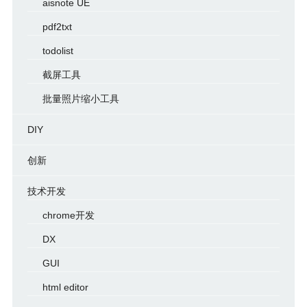
aisnote UE
pdf2txt
todolist
截屏工具
批量照片缩小工具
DIY
创新
技术开发
chrome开发
DX
GUI
html editor