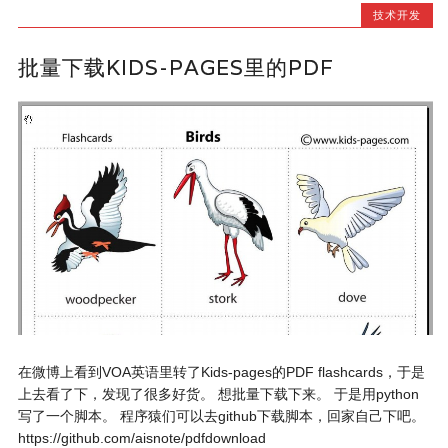
技术开发
批量下载KIDS-PAGES里的PDF
在微博上看到VOA英语里转了Kids-pages的PDF flashcards，于是
上去看了下，发现了很多好货。 想批量下载下来。 于是用python
写了一个脚本。 程序猿们可以去github下载脚本，回家自己下吧。
https://github.com/aisnote/pdfdownload