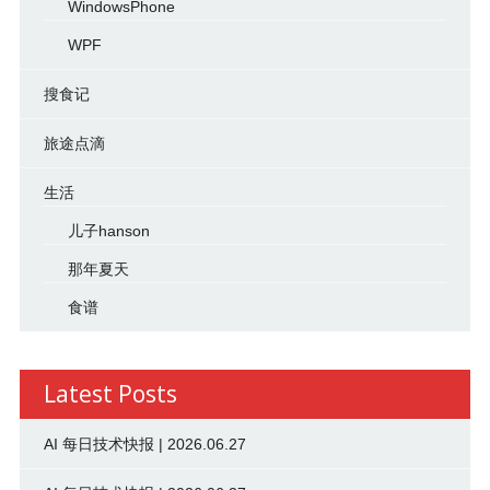
WindowsPhone
WPF
搜食记
旅途点滴
生活
儿子hanson
那年夏天
食谱
Latest Posts
AI 每日技术快报 | 2026.06.27