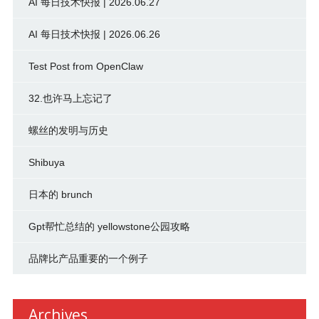
AI 每日技术快报 | 2026.06.27
AI 每日技术快报 | 2026.06.26
Test Post from OpenClaw
32.也许马上忘记了
螺丝的发明与历史
Shibuya
日本的 brunch
Gpt帮忙总结的 yellowstone公园攻略
品牌比产品重要的一个例子
Archives