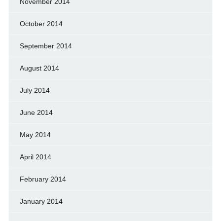
November 2014
October 2014
September 2014
August 2014
July 2014
June 2014
May 2014
April 2014
February 2014
January 2014