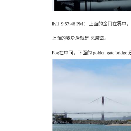
llyll 9:57:46 PM
：
上面的金门在雾中，
上面的我身后就是
恶魔岛。
Fog
在中间，下面的
golden gate bridge