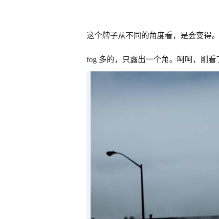
这个牌子从不同的角度看，是会变得
fog
多的，只露出一个角。呵呵，刚看