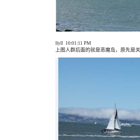
llyll 10:01:11 PM
上图人群后面的就是恶魔岛，原先是