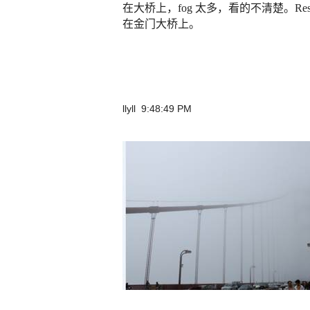
在大桥上，
fog
太多，看的不清楚。
Re
在金门大桥上。
llyll 9:48:49 PM