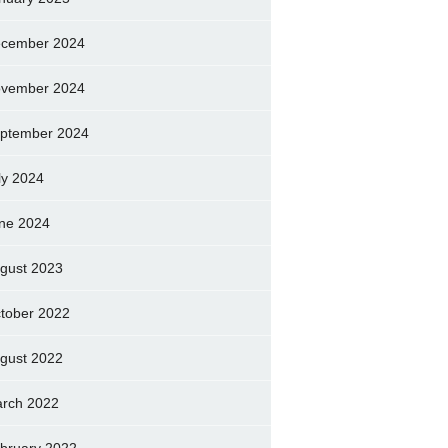
cember 2024
vember 2024
ptember 2024
ly 2024
ne 2024
gust 2023
tober 2022
gust 2022
rch 2022