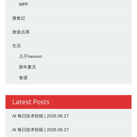
WPF
搜食记
旅途点滴
生活
儿子hanson
那年夏天
食谱
Latest Posts
AI 每日技术快报 | 2026.06.27
AI 每日技术快报 | 2026.06.27