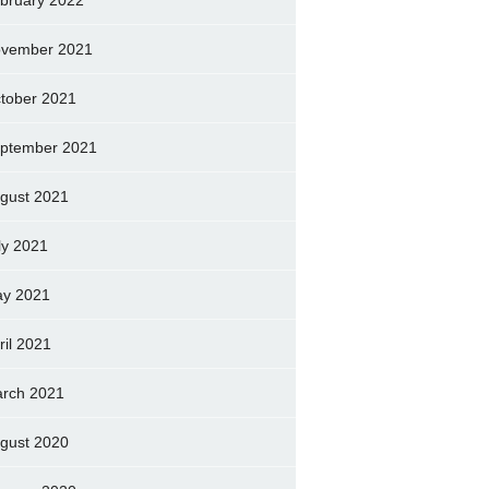
bruary 2022
vember 2021
tober 2021
ptember 2021
gust 2021
ly 2021
y 2021
ril 2021
rch 2021
gust 2020