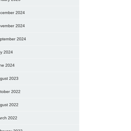
cember 2024
vember 2024
ptember 2024
ly 2024
ne 2024
gust 2023
tober 2022
gust 2022
rch 2022