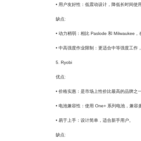
• 用户友好性：低震动设计，降低长时间使
缺点:
• 动力稍弱：相比 Paslode 和 Milwa
• 中高强度作业限制：更适合中等强度工作
5. Ryobi
优点:
• 价格实惠：是市场上性价比最高的品牌之
• 电池兼容性：使用 One+ 系列电池，兼
• 易于上手：设计简单，适合新手用户。
缺点: