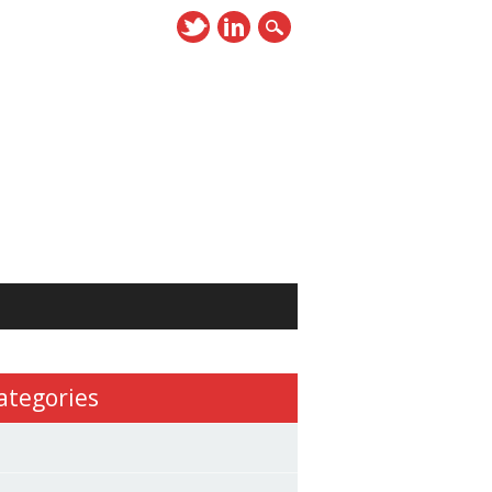
ategories