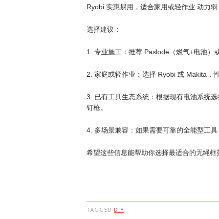
Ryobi 实惠易用，适合家用或轻作业 动
选择建议：
1. 专业施工：推荐 Paslode（燃气+电池
2. 家庭或轻作业：选择 Ryobi 或 Makit
3. 已有工具生态系统：根据现有电池系统选择，
钉枪。
4. 多场景兼容：如果需要可靠的全能型工具，
希望这些信息能帮助你选择最适合的无绳框
TAGGED
DIY