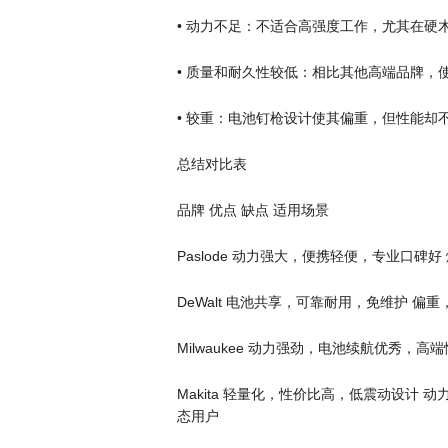
• 动力不足：不适合高强度工作，尤其在硬
• 质量和耐久性较低：相比其他高端品牌，
• 较重：电池钉枪设计使其偏重，但性能却不如 De
总结对比表
品牌 优点 缺点 适用场景
Paslode 动力强大，便携轻便，专业口
DeWalt 电池共享，可靠耐用，免维护 偏重
Milwaukee 动力强劲，电池续航优秀，高端
Makita 轻量化，性价比高，低震动设计 动
态用户