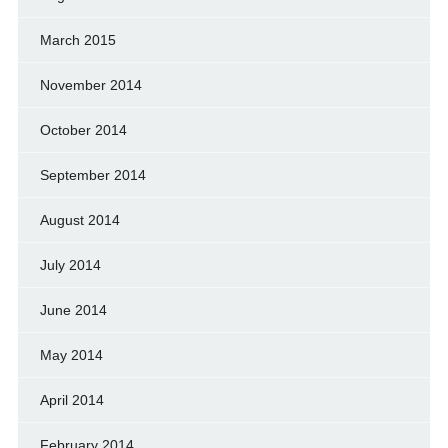
March 2015
November 2014
October 2014
September 2014
August 2014
July 2014
June 2014
May 2014
April 2014
February 2014