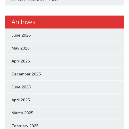
Archives
June 2026
May 2026
April 2026
December 2025
June 2025
April 2025
March 2025
February 2025