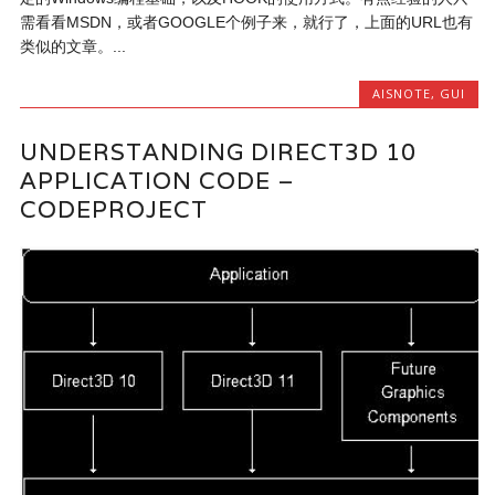
需看看MSDN，或者GOOGLE个例子来，就行了，上面的URL也有
类似的文章。...
AISNOTE
,
GUI
UNDERSTANDING DIRECT3D 10
APPLICATION CODE –
CODEPROJECT