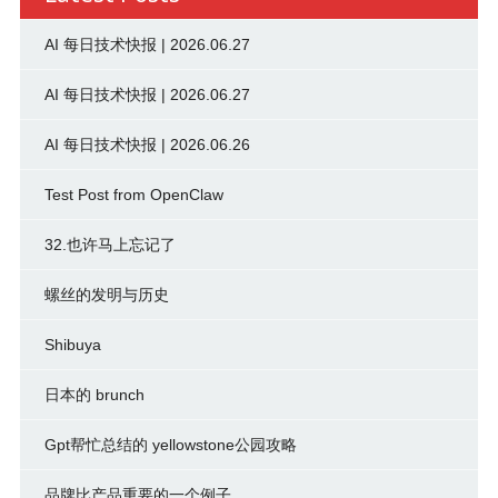
AI 每日技术快报 | 2026.06.27
AI 每日技术快报 | 2026.06.27
AI 每日技术快报 | 2026.06.26
Test Post from OpenClaw
32.也许马上忘记了
螺丝的发明与历史
Shibuya
日本的 brunch
Gpt帮忙总结的 yellowstone公园攻略
品牌比产品重要的一个例子