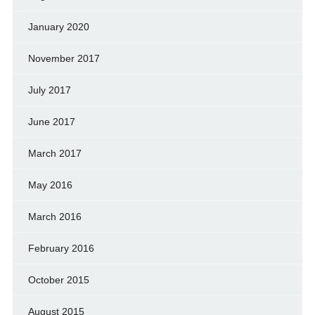
January 2020
November 2017
July 2017
June 2017
March 2017
May 2016
March 2016
February 2016
October 2015
August 2015