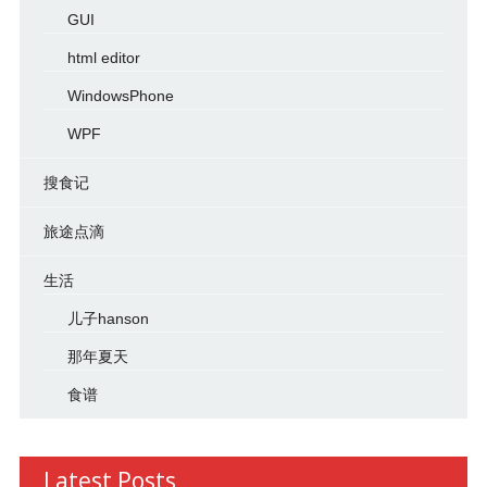
GUI
html editor
WindowsPhone
WPF
搜食记
旅途点滴
生活
儿子hanson
那年夏天
食谱
Latest Posts