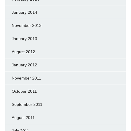
January 2014
November 2013
January 2013
August 2012
January 2012
November 2011
October 2011
September 2011
August 2011
July 2011