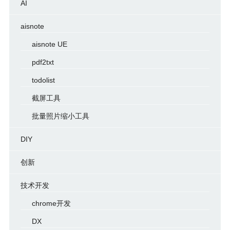
AI
aisnote
aisnote UE
pdf2txt
todolist
截屏工具
批量照片缩小工具
DIY
创新
技术开发
chrome开发
DX