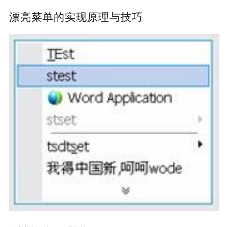
漂亮菜单的实现原理与技巧