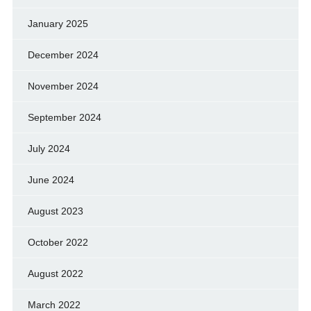
January 2025
December 2024
November 2024
September 2024
July 2024
June 2024
August 2023
October 2022
August 2022
March 2022