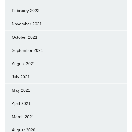
February 2022
November 2021
October 2021
September 2021
August 2021
July 2021
May 2021
April 2021
March 2021
August 2020