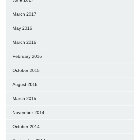
March 2017
May 2016
March 2016
February 2016
October 2015
August 2015
March 2015
November 2014
October 2014