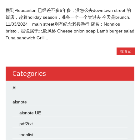
搬到Pleasanton 已经差不多6年多，没怎么去downtown street 的
饭店，趁着holiday season，准备一个一个尝过去 今天是brunch.
11/03/2024，main street刚有纪念老兵游行 店名：Nonnios
bristo，据说属于北欧风格 Cheese onion soap Lamb burger salad
Tuna sandwich Grill...
搜食记
Categories
AI
aisnote
aisnote UE
pdf2txt
todolist