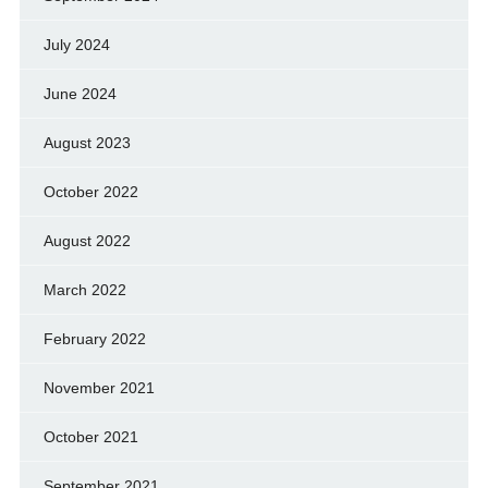
July 2024
June 2024
August 2023
October 2022
August 2022
March 2022
February 2022
November 2021
October 2021
September 2021