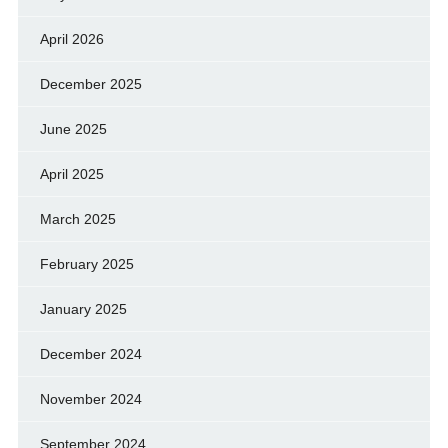
April 2026
December 2025
June 2025
April 2025
March 2025
February 2025
January 2025
December 2024
November 2024
September 2024