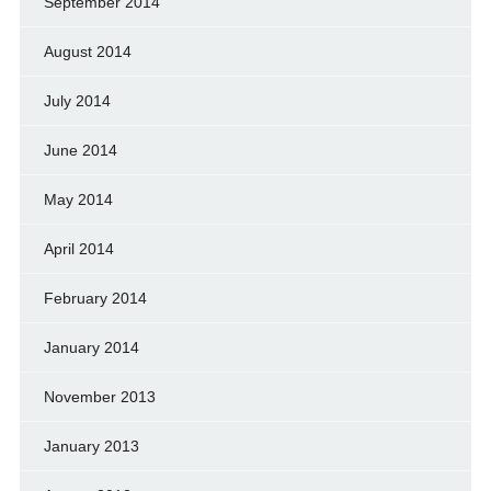
September 2014
August 2014
July 2014
June 2014
May 2014
April 2014
February 2014
January 2014
November 2013
January 2013