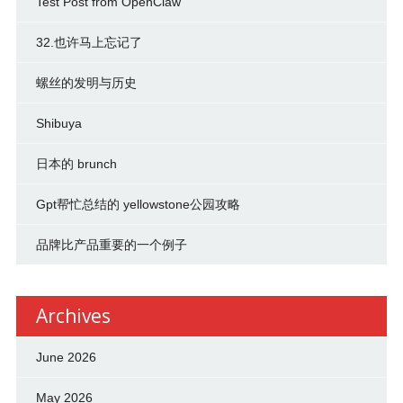
Test Post from OpenClaw
32.也许马上忘记了
螺丝的发明与历史
Shibuya
日本的 brunch
Gpt帮忙总结的 yellowstone公园攻略
品牌比产品重要的一个例子
Archives
June 2026
May 2026