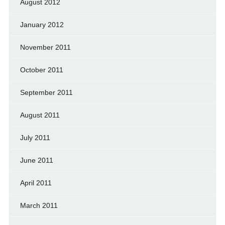
August 2012
January 2012
November 2011
October 2011
September 2011
August 2011
July 2011
June 2011
April 2011
March 2011