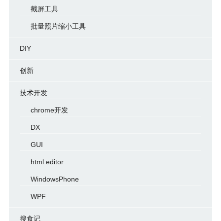
截屏工具
批量照片缩小工具
DIY
创新
技术开发
chrome开发
DX
GUI
html editor
WindowsPhone
WPF
搜食记