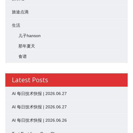
旅途点滴
生活
儿子hanson
那年夏天
食谱
Latest Posts
AI 每日技术快报 | 2026.06.27
AI 每日技术快报 | 2026.06.27
AI 每日技术快报 | 2026.06.26