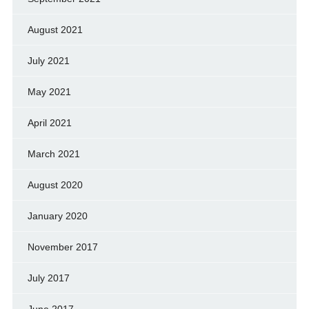
August 2021
July 2021
May 2021
April 2021
March 2021
August 2020
January 2020
November 2017
July 2017
June 2017